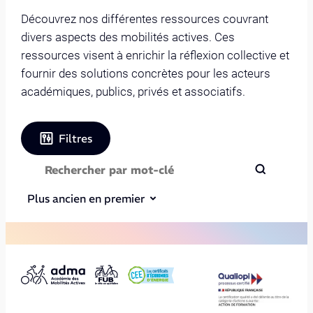
Découvrez nos différentes ressources couvrant
divers aspects des mobilités actives. Ces
ressources visent à enrichir la réflexion collective et
fournir des solutions concrètes pour les acteurs
académiques, publics, privés et associatifs.
Filtres
Plus ancien en premier