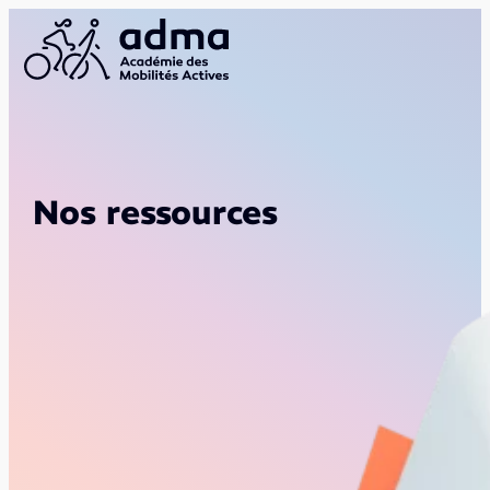
Nos ressources