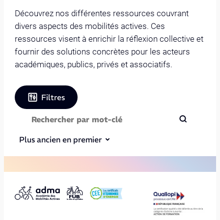
Découvrez nos différentes ressources couvrant
divers aspects des mobilités actives. Ces
ressources visent à enrichir la réflexion collective et
fournir des solutions concrètes pour les acteurs
académiques, publics, privés et associatifs.
Filtres
Plus ancien en premier