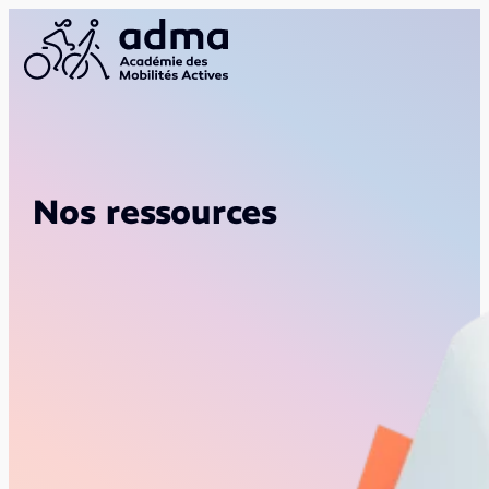
Nos ressources