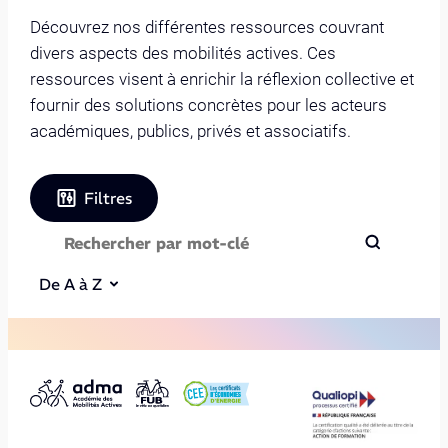
Découvrez nos différentes ressources couvrant
divers aspects des mobilités actives. Ces
ressources visent à enrichir la réflexion collective et
fournir des solutions concrètes pour les acteurs
académiques, publics, privés et associatifs.
Filtres
De A à Z