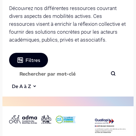
Découvrez nos différentes ressources couvrant
divers aspects des mobilités actives. Ces
ressources visent à enrichir la réflexion collective et
fournir des solutions concrètes pour les acteurs
académiques, publics, privés et associatifs.
Filtres
De A à Z