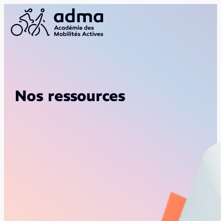
Nos ressources