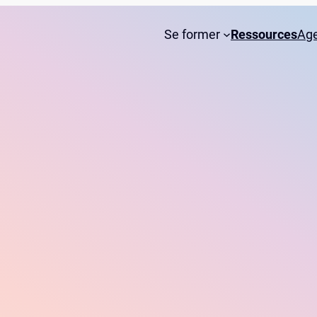
Se former
Ressources
Ag