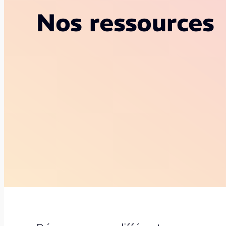
Nos ressources