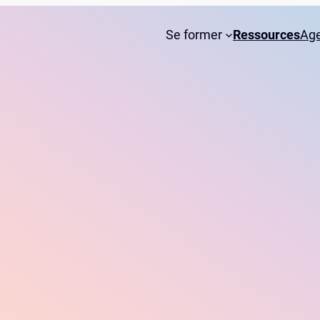
Se former
Ressources
Ag