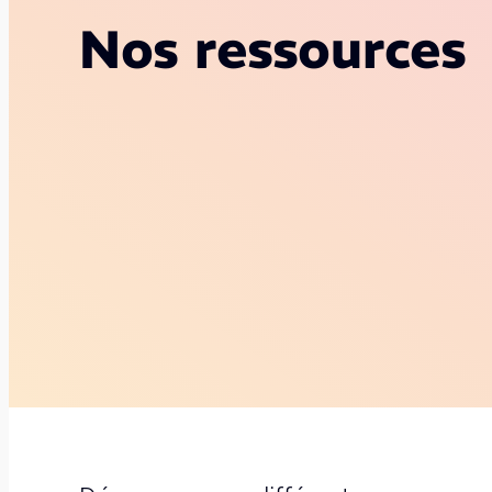
Nos ressources