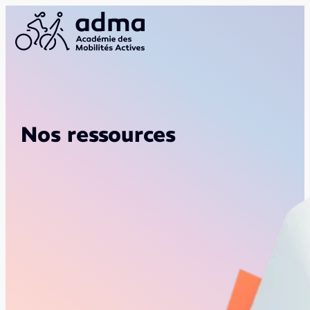
Nos ressources