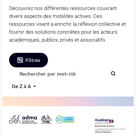
Découvrez nos différentes ressources couvrant
divers aspects des mobilités actives. Ces
ressources visent à enrichir la réflexion collective et
fournir des solutions concrètes pour les acteurs
académiques, publics, privés et associatifs.
Filtres
De Z à A