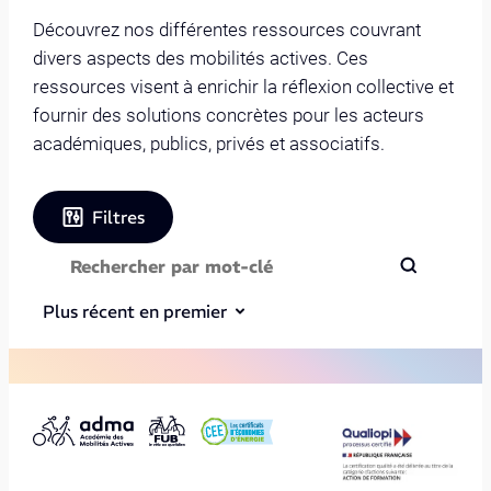
Découvrez nos différentes ressources couvrant
divers aspects des mobilités actives. Ces
ressources visent à enrichir la réflexion collective et
fournir des solutions concrètes pour les acteurs
académiques, publics, privés et associatifs.
Filtres
Plus récent en premier