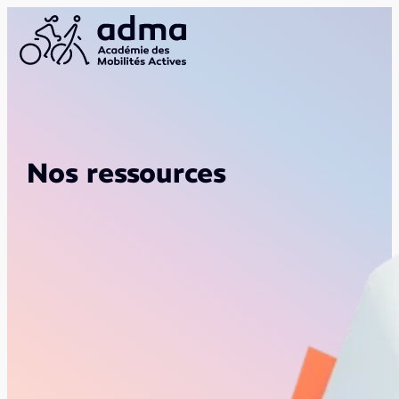
Nos ressources