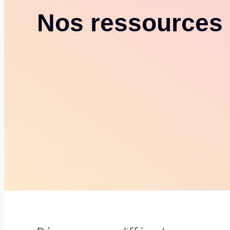
Nos ressources