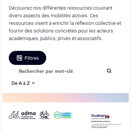
Découvrez nos différentes ressources couvrant
divers aspects des mobilités actives. Ces
ressources visent à enrichir la réflexion collective et
fournir des solutions concrètes pour les acteurs
académiques, publics, privés et associatifs.
Filtres
De A à Z