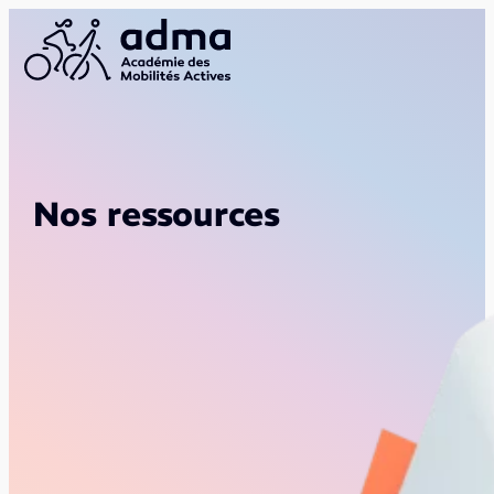
Nos ressources