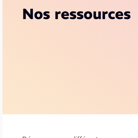
Nos ressources