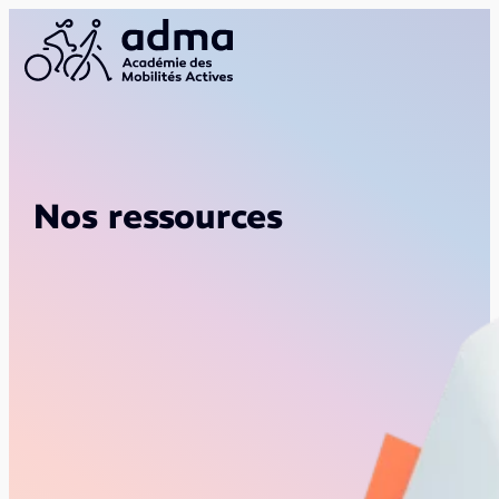
Nos ressources