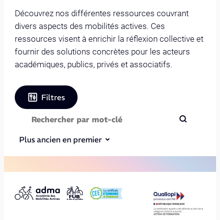
Découvrez nos différentes ressources couvrant
divers aspects des mobilités actives. Ces
ressources visent à enrichir la réflexion collective et
fournir des solutions concrètes pour les acteurs
académiques, publics, privés et associatifs.
Filtres
Plus ancien en premier