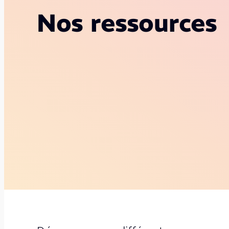
Nos ressources