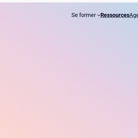
Se former
Ressources
Ag