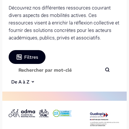
Découvrez nos différentes ressources couvrant
divers aspects des mobilités actives. Ces
ressources visent à enrichir la réflexion collective et
fournir des solutions concrètes pour les acteurs
académiques, publics, privés et associatifs.
Filtres
De A à Z