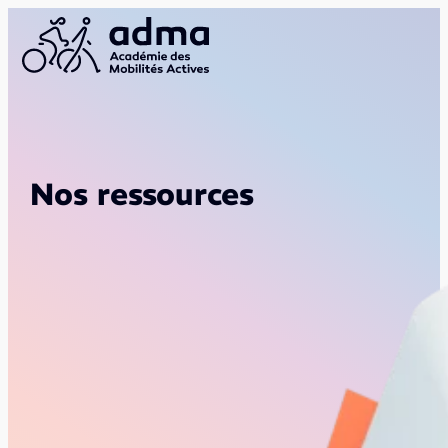
Nos ressources