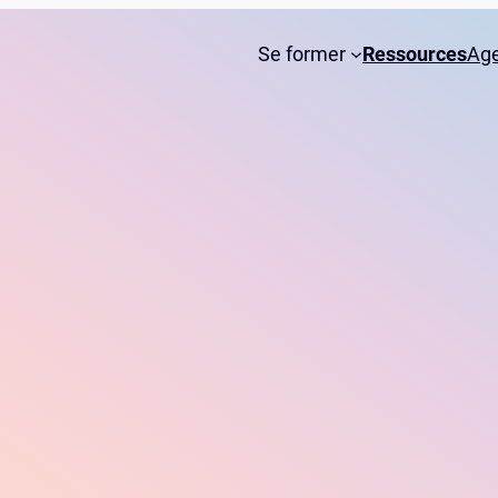
Se former
Ressources
Ag