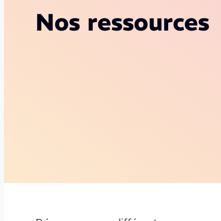
Nos ressources