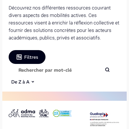
Découvrez nos différentes ressources couvrant
divers aspects des mobilités actives. Ces
ressources visent à enrichir la réflexion collective et
fournir des solutions concrètes pour les acteurs
académiques, publics, privés et associatifs.
Filtres
De Z à A