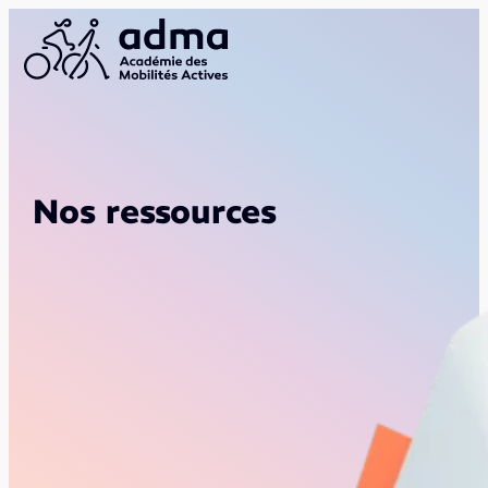
Nos ressources