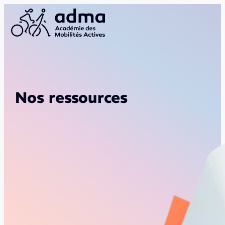
Nos ressources