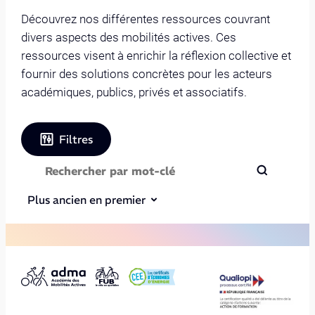
Découvrez nos différentes ressources couvrant
divers aspects des mobilités actives. Ces
ressources visent à enrichir la réflexion collective et
fournir des solutions concrètes pour les acteurs
académiques, publics, privés et associatifs.
Filtres
Plus ancien en premier