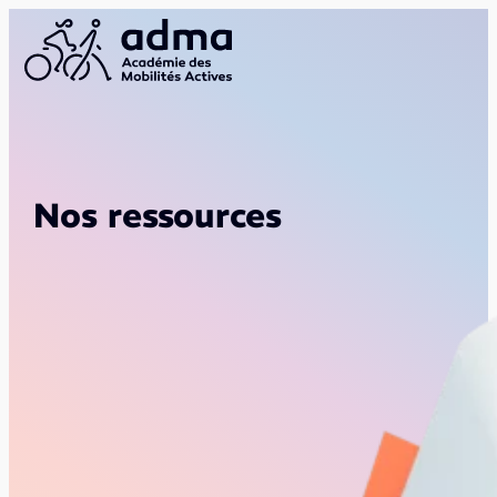
Nos ressources