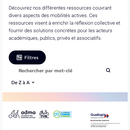
Découvrez nos différentes ressources couvrant
divers aspects des mobilités actives. Ces
ressources visent à enrichir la réflexion collective et
fournir des solutions concrètes pour les acteurs
académiques, publics, privés et associatifs.
Filtres
De Z à A