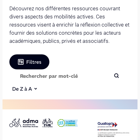
Découvrez nos différentes ressources couvrant
divers aspects des mobilités actives. Ces
ressources visent à enrichir la réflexion collective et
fournir des solutions concrètes pour les acteurs
académiques, publics, privés et associatifs.
Filtres
De Z à A