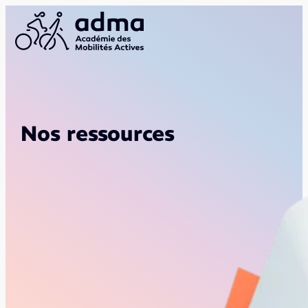
Nos ressources