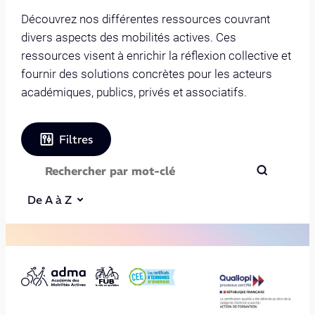
Découvrez nos différentes ressources couvrant
divers aspects des mobilités actives. Ces
ressources visent à enrichir la réflexion collective et
fournir des solutions concrètes pour les acteurs
académiques, publics, privés et associatifs.
Filtres
De A à Z