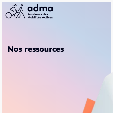
Nos ressources