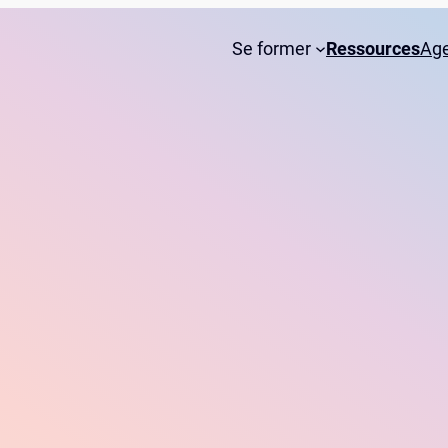
Se former
Ressources
Ag