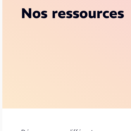
Nos ressources