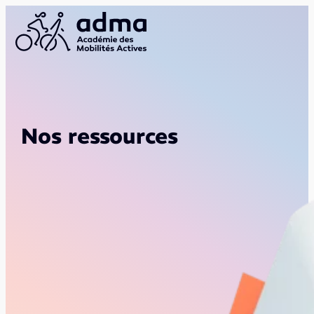
Nos ressources