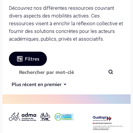
Découvrez nos différentes ressources couvrant
divers aspects des mobilités actives. Ces
ressources visent à enrichir la réflexion collective et
fournir des solutions concrètes pour les acteurs
académiques, publics, privés et associatifs.
Filtres
Plus récent en premier