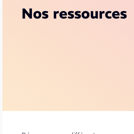
Nos ressources