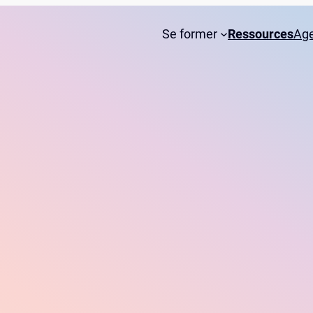
Se former
Ressources
Ag