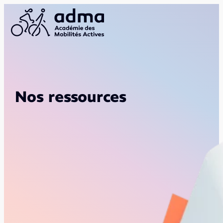
Nos ressources