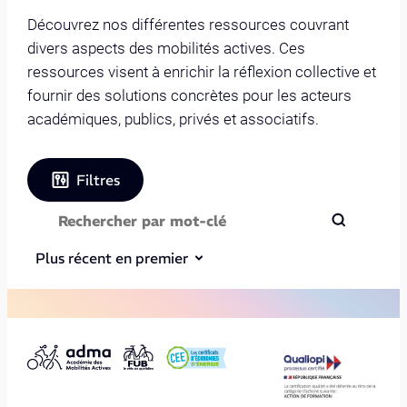
Découvrez nos différentes ressources couvrant
divers aspects des mobilités actives. Ces
ressources visent à enrichir la réflexion collective et
fournir des solutions concrètes pour les acteurs
académiques, publics, privés et associatifs.
Filtres
Plus récent en premier