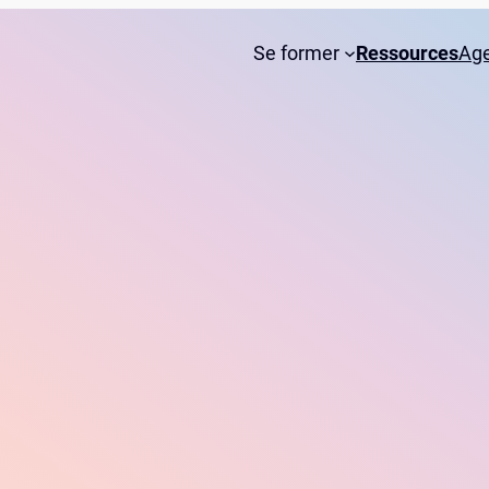
Se former
Ressources
Ag