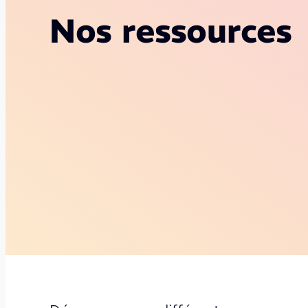
Nos ressources