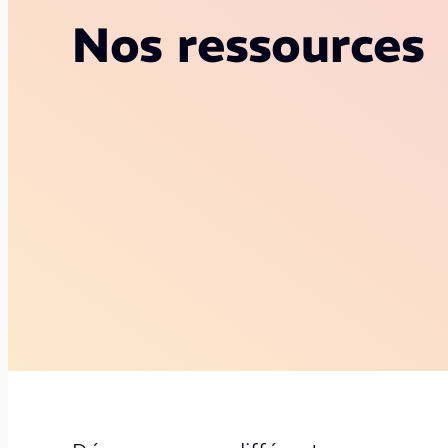
Nos ressources