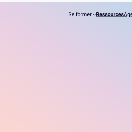
Se former
Ressources
Ag