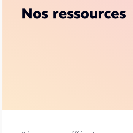
Nos ressources