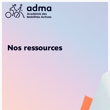
Nos ressources