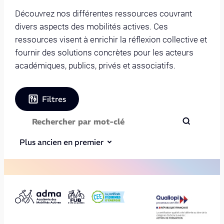
Découvrez nos différentes ressources couvrant
divers aspects des mobilités actives. Ces
ressources visent à enrichir la réflexion collective et
fournir des solutions concrètes pour les acteurs
académiques, publics, privés et associatifs.
Filtres
Plus ancien en premier