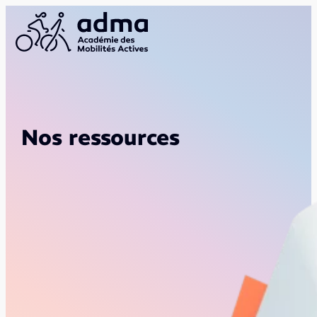
Nos ressources