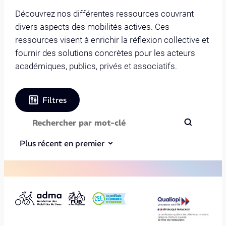
Découvrez nos différentes ressources couvrant
divers aspects des mobilités actives. Ces
ressources visent à enrichir la réflexion collective et
fournir des solutions concrètes pour les acteurs
académiques, publics, privés et associatifs.
Filtres
Plus récent en premier