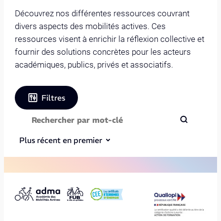
Découvrez nos différentes ressources couvrant
divers aspects des mobilités actives. Ces
ressources visent à enrichir la réflexion collective et
fournir des solutions concrètes pour les acteurs
académiques, publics, privés et associatifs.
Filtres
Plus récent en premier