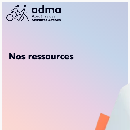
Nos ressources