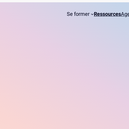
Se former
Ressources
Ag