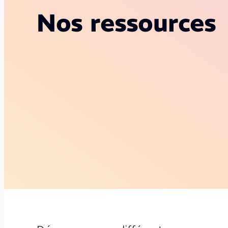
Nos ressources