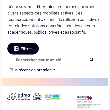
Découvrez nos différentes ressources couvrant
divers aspects des mobilités actives. Ces
ressources visent à enrichir la réflexion collective et
fournir des solutions concrètes pour les acteurs
académiques, publics, privés et associatifs.
Filtres
Plus récent en premier