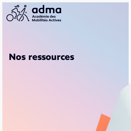
Nos ressources