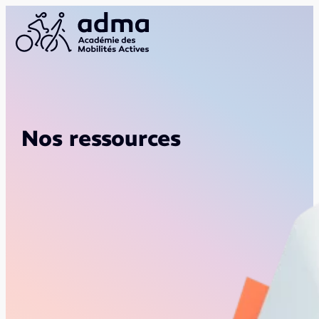
Nos ressources