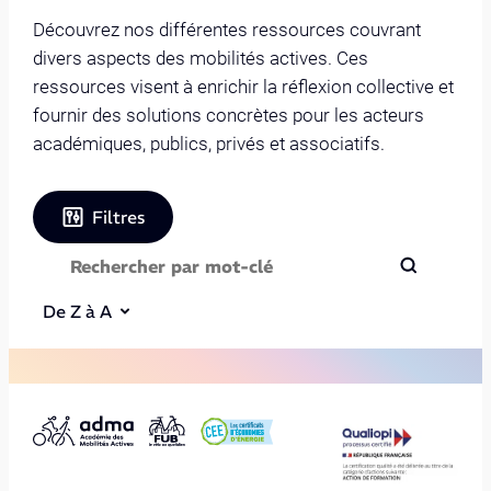
Découvrez nos différentes ressources couvrant
divers aspects des mobilités actives. Ces
ressources visent à enrichir la réflexion collective et
fournir des solutions concrètes pour les acteurs
académiques, publics, privés et associatifs.
Filtres
De Z à A