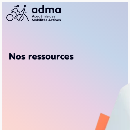
Nos ressources