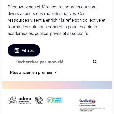
Découvrez nos différentes ressources couvrant
divers aspects des mobilités actives. Ces
ressources visent à enrichir la réflexion collective et
fournir des solutions concrètes pour les acteurs
académiques, publics, privés et associatifs.
Filtres
Plus ancien en premier