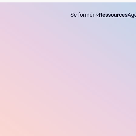
Se former
Ressources
Ag