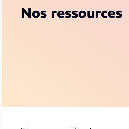
Nos ressources