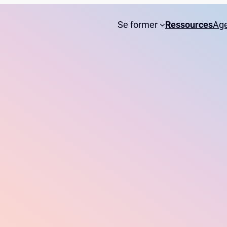
Se former
Ressources
Ag