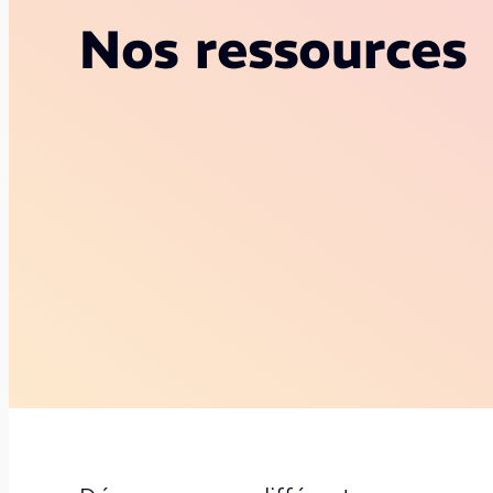
Nos ressources