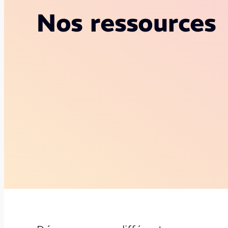
Nos ressources