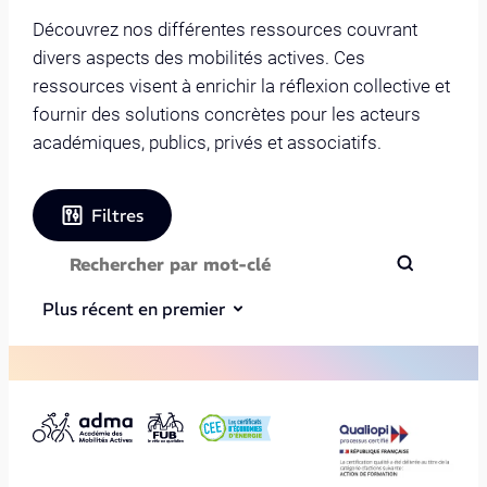
Découvrez nos différentes ressources couvrant
divers aspects des mobilités actives. Ces
ressources visent à enrichir la réflexion collective et
fournir des solutions concrètes pour les acteurs
académiques, publics, privés et associatifs.
Filtres
Plus récent en premier