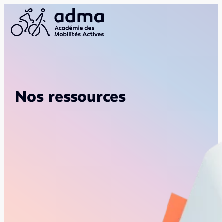
Nos ressources