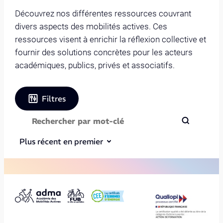
Découvrez nos différentes ressources couvrant
divers aspects des mobilités actives. Ces
ressources visent à enrichir la réflexion collective et
fournir des solutions concrètes pour les acteurs
académiques, publics, privés et associatifs.
Filtres
Plus récent en premier