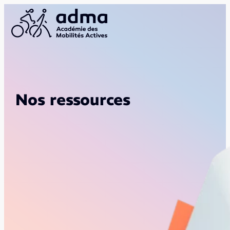
Nos ressources