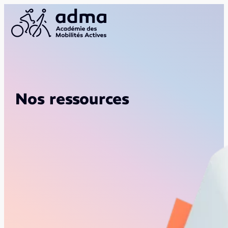
Nos ressources