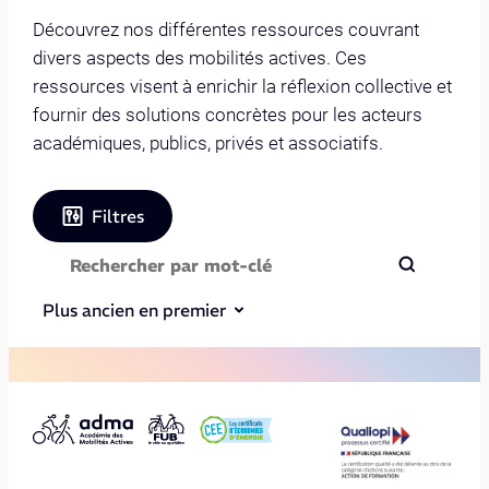
Découvrez nos différentes ressources couvrant
divers aspects des mobilités actives. Ces
ressources visent à enrichir la réflexion collective et
fournir des solutions concrètes pour les acteurs
académiques, publics, privés et associatifs.
Filtres
Plus ancien en premier