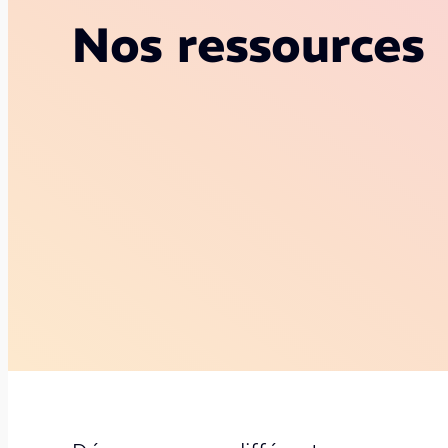
Nos ressources