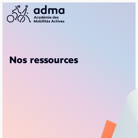
Nos ressources