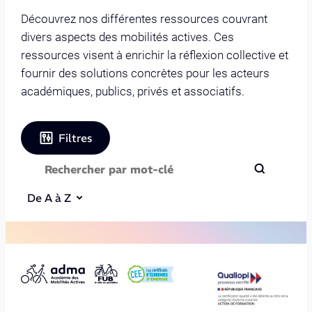
Découvrez nos différentes ressources couvrant
divers aspects des mobilités actives. Ces
ressources visent à enrichir la réflexion collective et
fournir des solutions concrètes pour les acteurs
académiques, publics, privés et associatifs.
Filtres
De A à Z