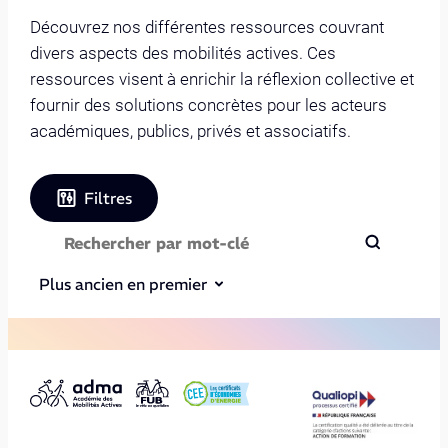
Découvrez nos différentes ressources couvrant
divers aspects des mobilités actives. Ces
ressources visent à enrichir la réflexion collective et
fournir des solutions concrètes pour les acteurs
académiques, publics, privés et associatifs.
Filtres
Plus ancien en premier