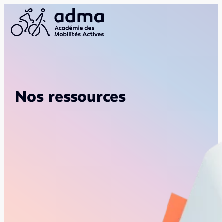
Nos ressources