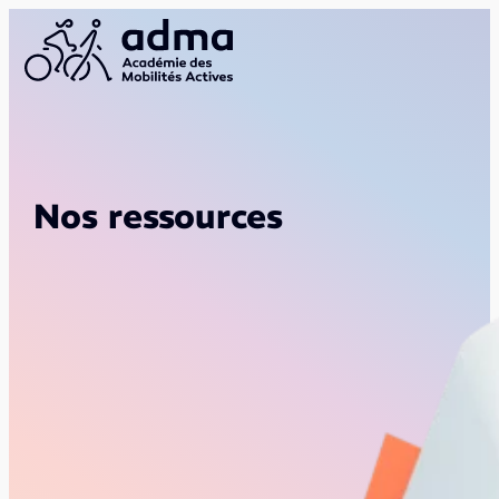
Nos ressources