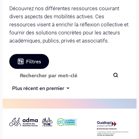
Découvrez nos différentes ressources couvrant
divers aspects des mobilités actives. Ces
ressources visent à enrichir la réflexion collective et
fournir des solutions concrètes pour les acteurs
académiques, publics, privés et associatifs.
Filtres
Plus récent en premier