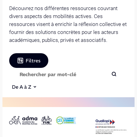
Découvrez nos différentes ressources couvrant
divers aspects des mobilités actives. Ces
ressources visent à enrichir la réflexion collective et
fournir des solutions concrètes pour les acteurs
académiques, publics, privés et associatifs.
Filtres
De A à Z