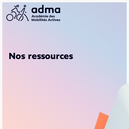
Nos ressources