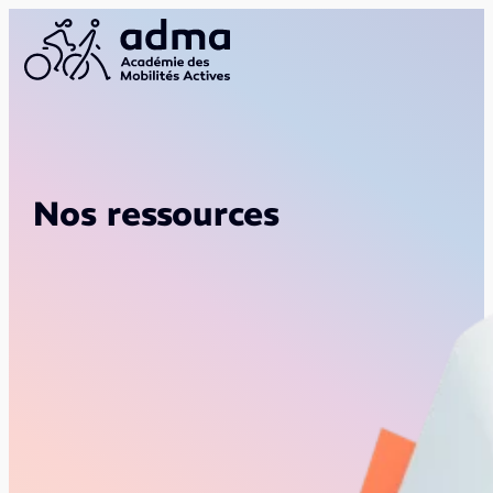
Nos ressources