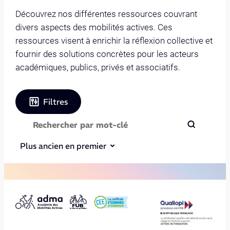
Découvrez nos différentes ressources couvrant
divers aspects des mobilités actives. Ces
ressources visent à enrichir la réflexion collective et
fournir des solutions concrètes pour les acteurs
académiques, publics, privés et associatifs.
Filtres
Plus ancien en premier