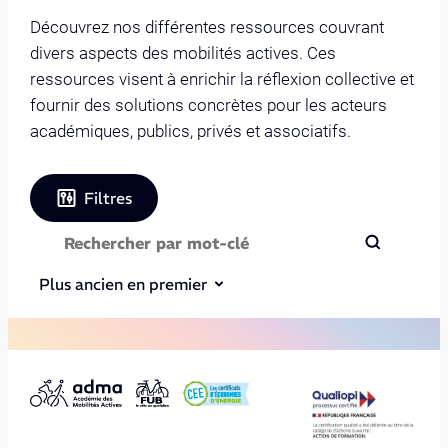
Découvrez nos différentes ressources couvrant
divers aspects des mobilités actives. Ces
ressources visent à enrichir la réflexion collective et
fournir des solutions concrètes pour les acteurs
académiques, publics, privés et associatifs.
Filtres
Plus ancien en premier