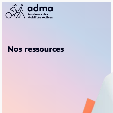
Nos ressources