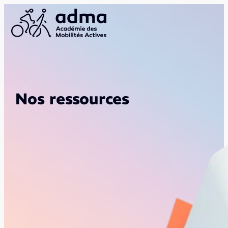
Nos ressources