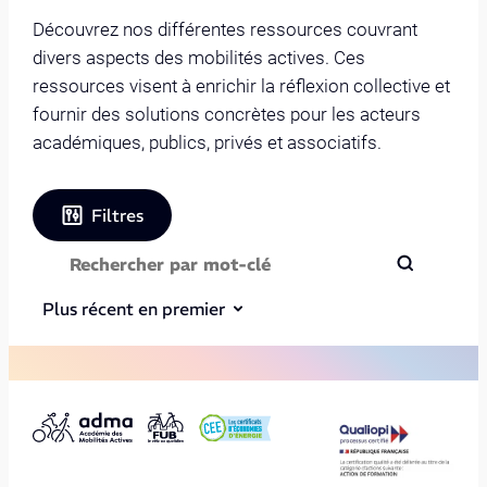
Découvrez nos différentes ressources couvrant
divers aspects des mobilités actives. Ces
ressources visent à enrichir la réflexion collective et
fournir des solutions concrètes pour les acteurs
académiques, publics, privés et associatifs.
Filtres
Plus récent en premier