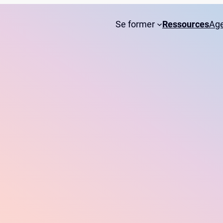
Se former
Ressources
Ag