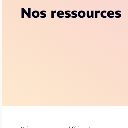
Nos ressources