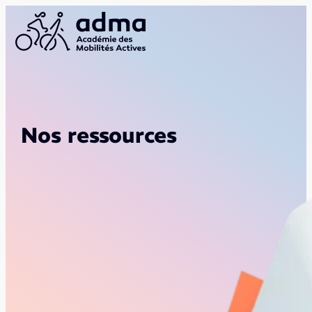
Nos ressources