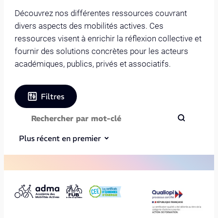
Découvrez nos différentes ressources couvrant
divers aspects des mobilités actives. Ces
ressources visent à enrichir la réflexion collective et
fournir des solutions concrètes pour les acteurs
académiques, publics, privés et associatifs.
Filtres
Plus récent en premier